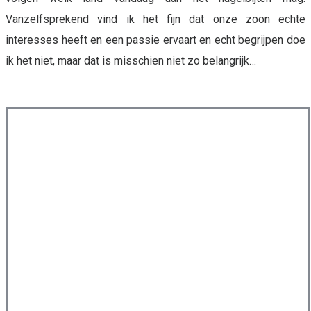
Vanzelfsprekend vind ik het fijn dat onze zoon echte
interesses heeft en een passie ervaart en echt begrijpen doe
ik het niet, maar dat is misschien niet zo belangrijk…