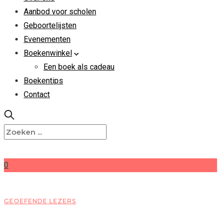
Aanbod voor scholen
Geboortelijsten
Evenementen
Boekenwinkel
Een boek als cadeau
Boekentips
Contact
0
GEOEFENDE LEZERS