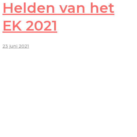
Helden van het
EK 2021
23 juni 2021