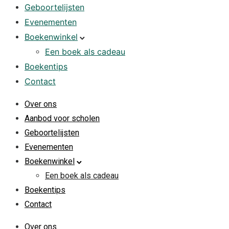
Geboortelijsten
Evenementen
Boekenwinkel
Een boek als cadeau
Boekentips
Contact
Over ons
Aanbod voor scholen
Geboortelijsten
Evenementen
Boekenwinkel
Een boek als cadeau
Boekentips
Contact
Over ons