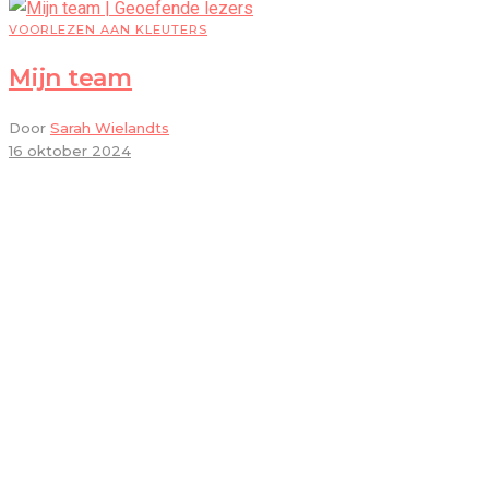
VOORLEZEN AAN KLEUTERS
Mijn team
Door
Sarah Wielandts
16 oktober 2024