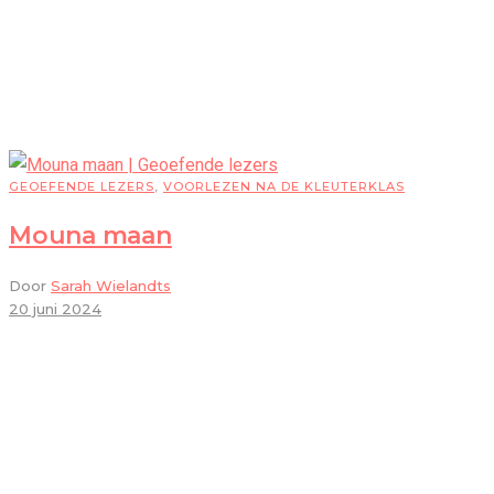
GEOEFENDE LEZERS
,
VOORLEZEN NA DE KLEUTERKLAS
Mouna maan
Door
Sarah Wielandts
20 juni 2024