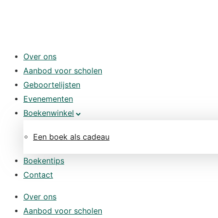
Over ons
Aanbod voor scholen
Geboortelijsten
Evenementen
Boekenwinkel
Een boek als cadeau
Boekentips
Contact
Over ons
Aanbod voor scholen