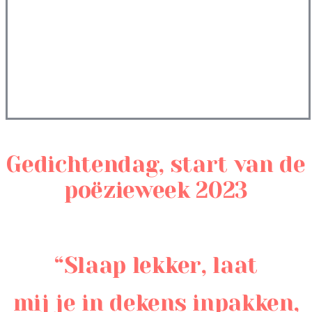
Gedichtendag, start van de
poëzieweek 2023
“Slaap lekker, laat
mij je in dekens inpakken,