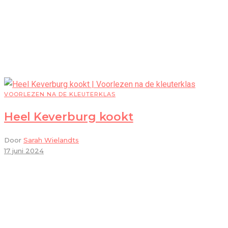
VOORLEZEN NA DE KLEUTERKLAS
Heel Keverburg kookt
Door
Sarah Wielandts
17 juni 2024