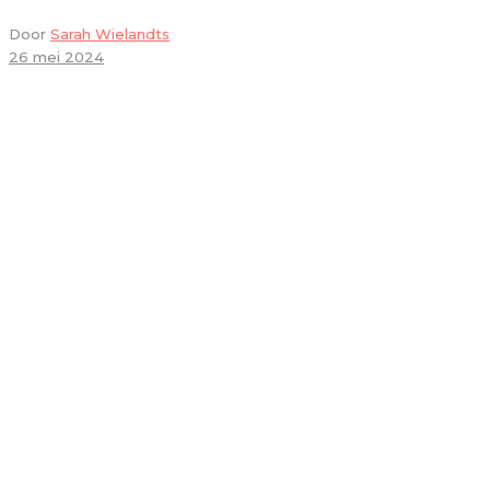
Door
Sarah Wielandts
26 mei 2024