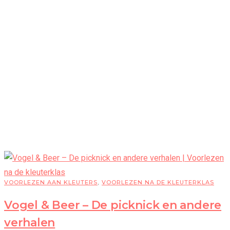
VOORLEZEN AAN KLEUTERS
,
VOORLEZEN NA DE KLEUTERKLAS
Vogel & Beer – De picknick en andere
verhalen