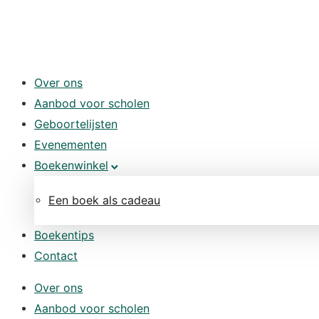
Over ons
Aanbod voor scholen
Geboortelijsten
Evenementen
Boekenwinkel
Een boek als cadeau
Boekentips
Contact
Over ons
Aanbod voor scholen