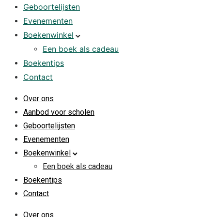
Geboortelijsten
Evenementen
Boekenwinkel
Een boek als cadeau
Boekentips
Contact
Over ons
Aanbod voor scholen
Geboortelijsten
Evenementen
Boekenwinkel
Een boek als cadeau
Boekentips
Contact
Over ons