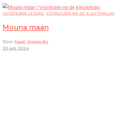
GEOEFENDE LEZERS
,
VOORLEZEN NA DE KLEUTERKLAS
Mouna maan
Door
Sarah Wielandts
20 juni 2024