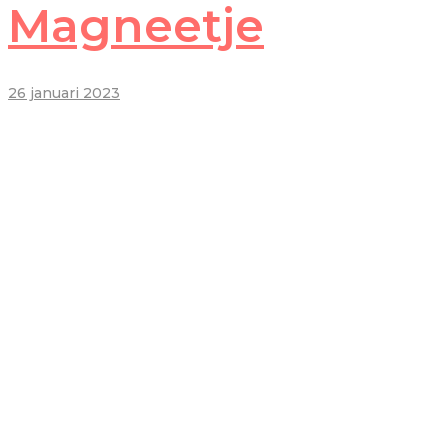
Magneetje
26 januari 2023