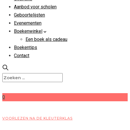
Aanbod voor scholen
Geboortelijsten
Evenementen
Boekenwinkel
Een boek als cadeau
Boekentips
Contact
0
VOORLEZEN NA DE KLEUTERKLAS