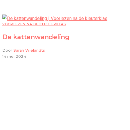
VOORLEZEN NA DE KLEUTERKLAS
De kattenwandeling
Door
Sarah Wielandts
14 mei 2024